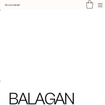
Se connecter
BALAGAN