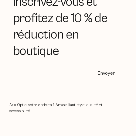
Inscrivez-vous et
profitez de 10 % de
réduction en
boutique
Envoyer
Aria Optic, votre opticien à Arras alliant style, qualité et
accessibilité.