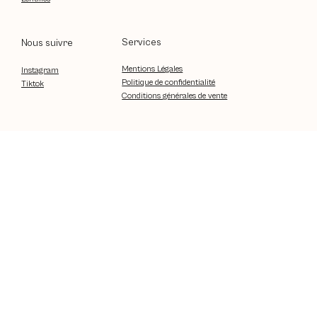
Services
Nous suivre
Mentions Légales
Instagram
Politique de confidentialité
Tiktok
Conditions générales de vente