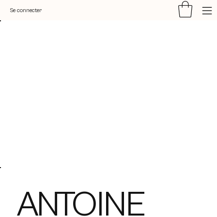
Se connecter
ANTOINE