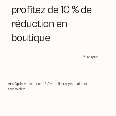
profitez de 10 % de
réduction en
boutique
Envoyer
Aria Optic, votre opticien à Arras alliant style, qualité et
accessibilité.