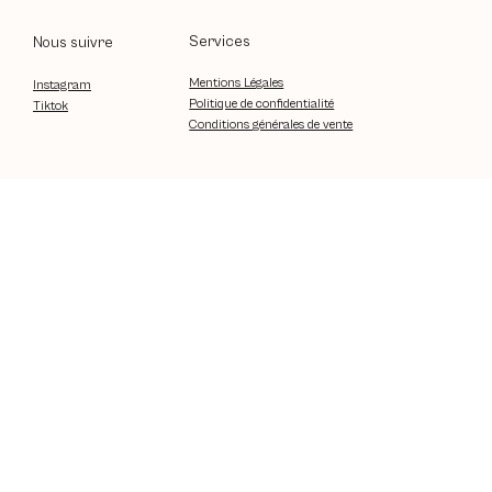
Services
Nous suivre
Mentions Légales
Instagram
Politique de confidentialité
Tiktok
Conditions générales de vente