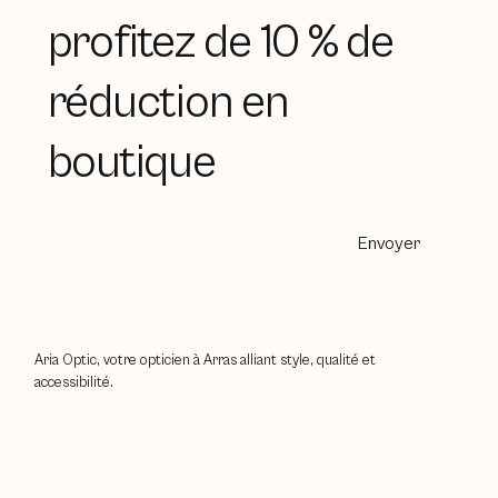
profitez de 10 % de
réduction en
boutique
Envoyer
Aria Optic, votre opticien à Arras alliant style, qualité et
accessibilité.