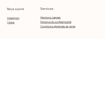
Services
Nous suivre
Mentions Légales
Instagram
Politique de confidentialité
Tiktok
Conditions générales de vente