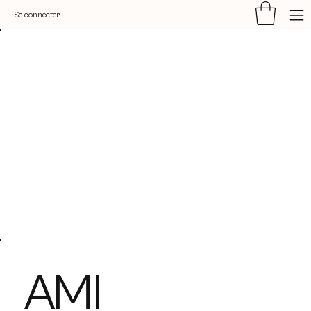
Se connecter
AMI