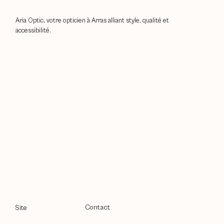
Aria Optic, votre opticien à Arras alliant style, qualité et
accessibilité.
Contact
Site