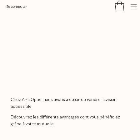
Se connecter
Chez Aria Optic, nous avons à cœur de rendre la vision
accessible.
Découvrez les différents avantages dont vous bénéficiez
grâce à votre mutuelle.