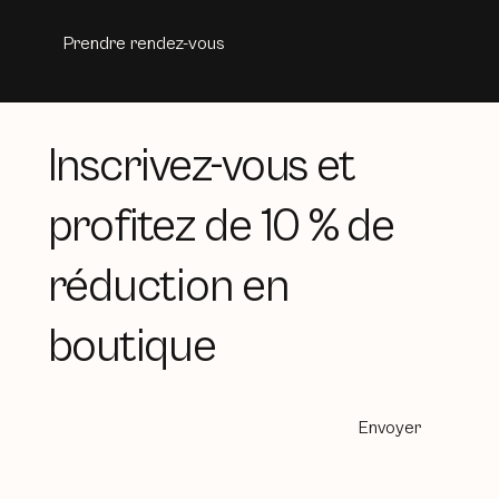
Prendre rendez-vous
Inscrivez-vous et
profitez de 10 % de
réduction en
boutique
Envoyer