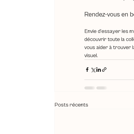
Rendez-vous en b
Envie d’essayer les m
découvrir toute la col
vous aider à trouver 
visuel.
Posts récents