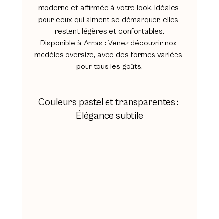
moderne et affirmée à votre look. Idéales 
pour ceux qui aiment se démarquer, elles 
restent légères et confortables.
Disponible à Arras
 : Venez découvrir nos 
modèles oversize, avec des formes variées 
pour tous les goûts.
Couleurs pastel et transparentes : 
Élégance subtile