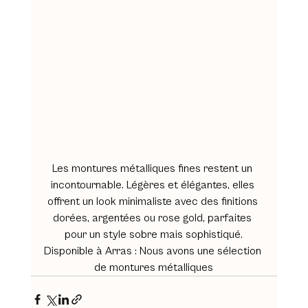
Les montures métalliques fines restent un 
incontournable. Légères et élégantes, elles 
offrent un look minimaliste avec des finitions 
dorées, argentées ou rose gold, parfaites 
pour un style sobre mais sophistiqué.
Disponible à Arras
 : Nous avons une sélection 
de montures métalliques