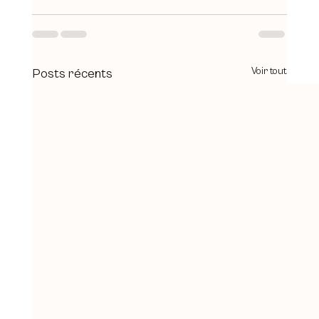
Voir tout
Posts récents