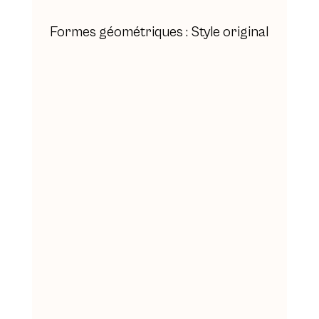
Formes géométriques : Style original