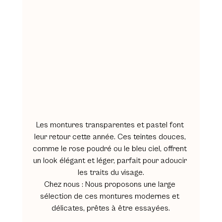
Les montures transparentes et pastel font 
leur retour cette année. Ces teintes douces, 
comme le rose poudré ou le bleu ciel, offrent 
un look élégant et léger, parfait pour adoucir 
les traits du visage.
Chez nous
 : Nous proposons une large 
sélection de ces montures modernes et 
délicates, prêtes à être essayées.