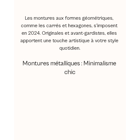
Les montures aux formes géométriques, 
comme les carrés et hexagones, s’imposent 
en 2024. Originales et avant-gardistes, elles 
apportent une touche artistique à votre style 
quotidien.
Montures métalliques : Minimalisme 
chic