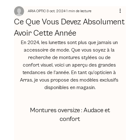
ARIA OPTIC
3 oct. 2024
1 min de lecture
Ce Que Vous Devez Absolument
Avoir Cette Année
En 2024, les lunettes sont plus que jamais un 
accessoire de mode. Que vous soyez à la 
recherche de montures stylées ou de 
confort visuel, voici un aperçu des grandes 
tendances de l'année. En tant qu'opticien à 
Arras, je vous propose des modèles exclusifs 
disponibles en magasin.
Montures oversize : Audace et 
confort