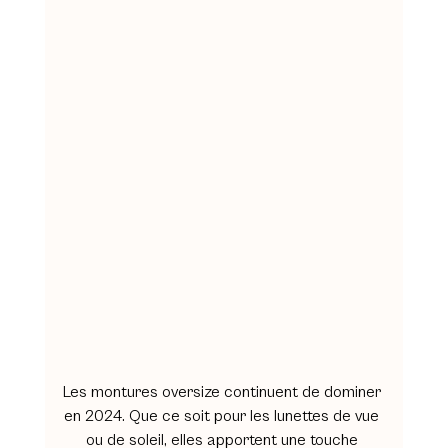
Les montures oversize continuent de dominer 
en 2024. Que ce soit pour les lunettes de vue 
ou de soleil, elles apportent une touche 