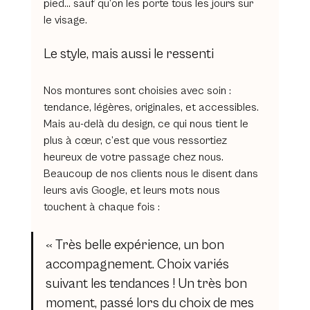
pied… sauf qu’on les porte tous les jours sur 
le visage.
Le style, mais aussi le ressenti
Nos montures sont choisies avec soin : 
tendance, légères, originales, et accessibles. 
Mais au-delà du design, ce qui nous tient le 
plus à cœur, c’est que vous ressortiez 
heureux de votre passage chez nous. 
Beaucoup de nos clients nous le disent dans 
leurs avis Google, et leurs mots nous 
touchent à chaque fois :
« Très belle expérience, un bon 
accompagnement. Choix variés 
suivant les tendances ! Un très bon 
moment, passé lors du choix de mes 