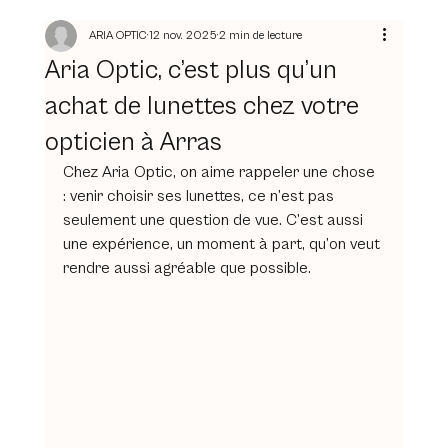
ARIA OPTIC
12 nov. 2025
2 min de lecture
Aria Optic, c’est plus qu’un
achat de lunettes chez votre
opticien à Arras
Chez Aria Optic, on aime rappeler une chose 
: venir choisir ses lunettes, ce n’est pas 
seulement une question de vue. C’est aussi 
une expérience, un moment à part, qu’on veut 
rendre aussi agréable que possible.