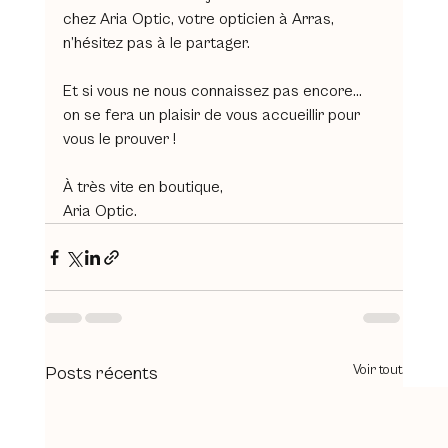
chez Aria Optic, votre opticien à Arras, 
n’hésitez pas à le partager. 
Et si vous ne nous connaissez pas encore… 
on se fera un plaisir de vous accueillir pour 
vous le prouver !
À très vite en boutique,
Aria Optic.
Voir tout
Posts récents