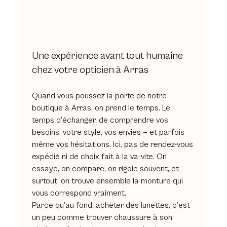
Une expérience avant tout humaine 
chez votre opticien à Arras
Quand vous poussez la porte de notre 
boutique à Arras, on prend le temps. Le 
temps d’échanger, de comprendre vos 
besoins, votre style, vos envies — et parfois 
même vos hésitations. Ici, pas de rendez-vous 
expédié ni de choix fait à la va-vite. On 
essaye, on compare, on rigole souvent, et 
surtout, on trouve ensemble la monture qui 
vous correspond vraiment.
Parce qu’au fond, acheter des lunettes, c’est 
un peu comme trouver chaussure à son 