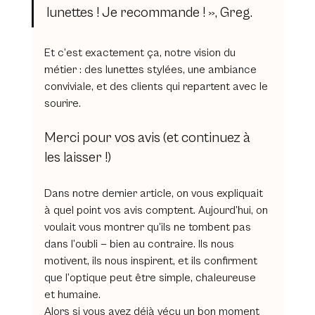
lunettes ! Je recommande ! », Greg.
Et c’est exactement ça, notre vision du 
métier : des lunettes stylées, une ambiance 
conviviale, et des clients qui repartent avec le 
sourire.
Merci pour vos avis (et continuez à 
les laisser !)
Dans notre dernier article, on vous expliquait 
à quel point vos avis comptent. Aujourd’hui, on 
voulait vous montrer qu’ils ne tombent pas 
dans l’oubli — bien au contraire. Ils nous 
motivent, ils nous inspirent, et ils confirment 
que l’optique peut être simple, chaleureuse 
et humaine.
Alors si vous avez déjà vécu un bon moment 