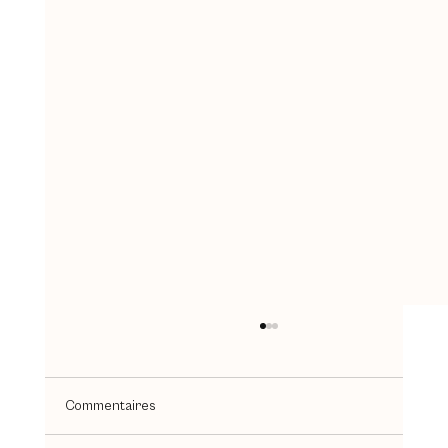
Commentaires